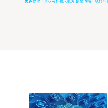
更多行业：
互联网和相关服务,信息传输、软件和