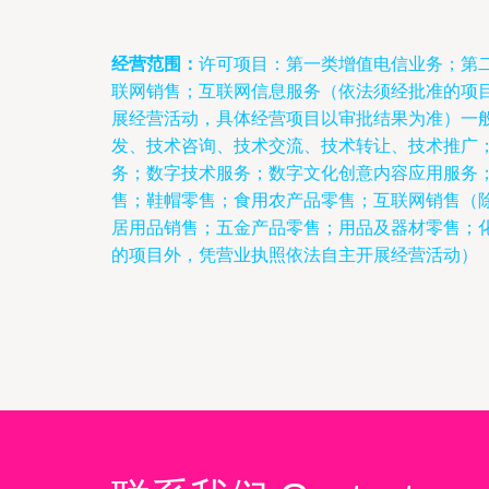
经营范围：
许可项目：第一类增值电信业务；第
联网销售；互联网信息服务（依法须经批准的项
展经营活动，具体经营项目以审批结果为准）一
发、技术咨询、技术交流、技术转让、技术推广
务；数字技术服务；数字文化创意内容应用服务
售；鞋帽零售；食用农产品零售；互联网销售（
居用品销售；五金产品零售；用品及器材零售；
的项目外，凭营业执照依法自主开展经营活动）