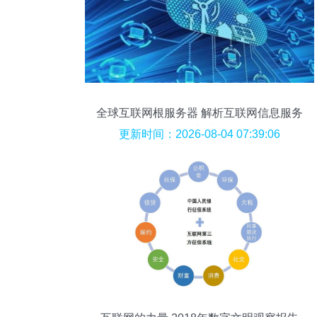
全球互联网根服务器 解析互联网信息服务
的基础
更新时间：2026-08-04 07:39:06