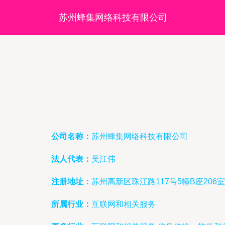
苏州蜂集网络科技有限公司
公司名称：
苏州蜂集网络科技有限公司
法人代表：
吴江伟
注册地址：
苏州高新区珠江路117号5幢B座206室
所属行业：
互联网和相关服务