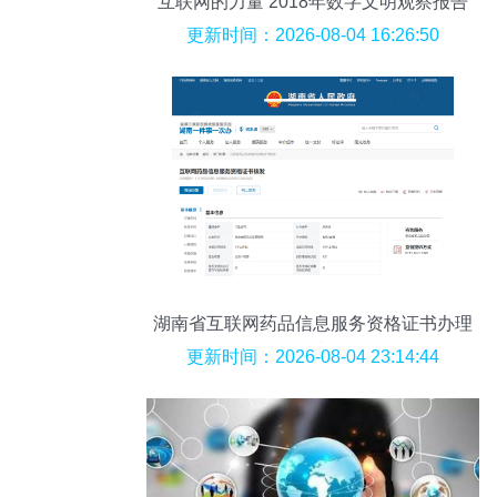
互联网的力量 2018年数字文明观察报告
更新时间：2026-08-04 16:26:50
湖南省互联网药品信息服务资格证书办理
指南
更新时间：2026-08-04 23:14:44