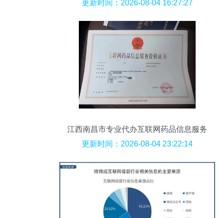
健康新篇章
更新时间：2026-08-04 16:27:27
江西南昌市专业代办互联网药品信息服务
证书指南 全国代理与财税减免优势解析
更新时间：2026-08-04 23:22:14