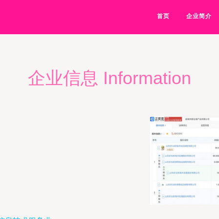
首页
企业简介
企业信息 Information