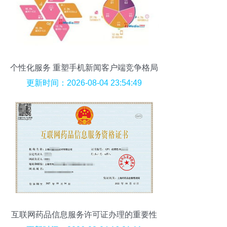
个性化服务 重塑手机新闻客户端竞争格局
更新时间：2026-08-04 23:54:49
互联网药品信息服务许可证办理的重要性