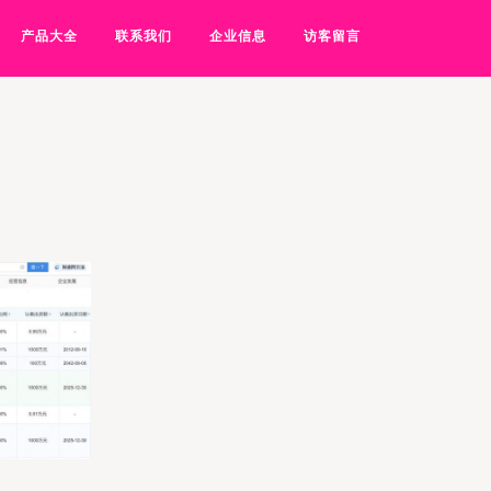
产品大全
联系我们
企业信息
访客留言