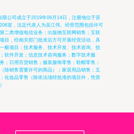
限公司成立于2019年06月14日，注册地位于苏
座206室，法定代表人为吴江伟。经营范围包括许可
第二类增值电信业务；出版物互联网销售；互联
项目，经相关部门批准后方可开展经营活动，具
一般项目：技术服务、技术开发、技术咨询、技
；软件开发；信息技术咨询服务；数字技术服
务；日用百货销售；服装服饰零售；鞋帽零售；
（除销售需要许可的商品）；家居用品销售；五
；化妆品零售（除依法须经批准的项目外，凭营
）