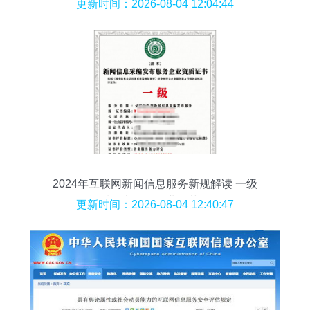
营收目标冲刺3万亿元
更新时间：2026-08-04 12:04:44
2024年互联网新闻信息服务新规解读 一级
资质证书引领行业规范发展
更新时间：2026-08-04 12:40:47