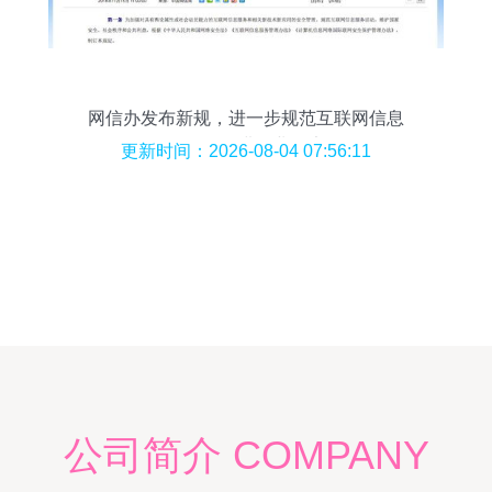
网信办发布新规，进一步规范互联网信息
服务活动，促进行业健康发展
更新时间：2026-08-04 07:56:11
公司简介 COMPANY