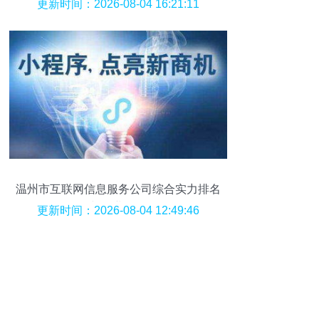
与必要性
更新时间：2026-08-04 16:21:11
温州市互联网信息服务公司综合实力排名
与行业分析
更新时间：2026-08-04 12:49:46