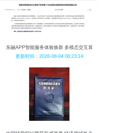
东融APP智能服务体验焕新 多模态交互算
法获国家认证
更新时间：2026-08-04 06:23:14