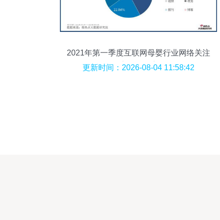
2021年第一季度互联网母婴行业网络关注
度分析报告
更新时间：2026-08-04 11:58:42